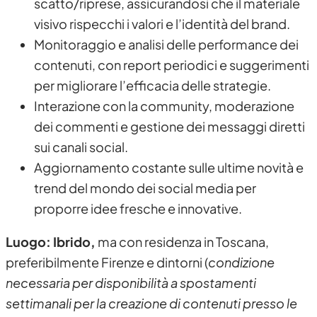
scatto/riprese, assicurandosi che il materiale
visivo rispecchi i valori e l’identità del brand.
Monitoraggio e analisi delle performance dei
contenuti, con report periodici e suggerimenti
per migliorare l’efficacia delle strategie.
Interazione con la community, moderazione
dei commenti e gestione dei messaggi diretti
sui canali social.
Aggiornamento costante sulle ultime novità e
trend del mondo dei social media per
proporre idee fresche e innovative.
Luogo: Ibrido,
ma con residenza in
Toscana,
preferibilmente Firenze e dintorni (
condizione
necessaria per disponibilità a spostamenti
settimanali per la creazione di contenuti presso le