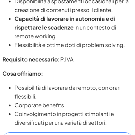
Disponibilità a spostamenti occasionali per la
creazione di contenuti presso il cliente.
Capacità di lavorare in autonomia e di
rispettare le scadenze
in un contesto di
remote working.
Flessibilità e ottime doti di problem solving.
Requisit
o
necessario
: P.IVA
Cosa offriamo:
Possibilità di lavorare da remoto, con orari
flessibili.
Corporate benefits
Coinvolgimento in progetti stimolanti e
diversificati per una varietà di settori.