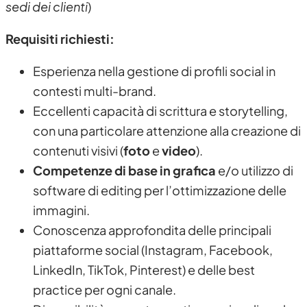
sedi dei clienti
)
Requisiti richiesti:
Esperienza nella gestione di profili social in
contesti multi-brand.
Eccellenti capacità di scrittura e storytelling,
con una particolare attenzione alla creazione di
contenuti visivi (
foto
e
video
).
Competenze di base in grafica
e/o utilizzo di
software di editing per l’ottimizzazione delle
immagini.
Conoscenza approfondita delle principali
piattaforme social (Instagram, Facebook,
LinkedIn, TikTok, Pinterest) e delle best
practice per ogni canale.