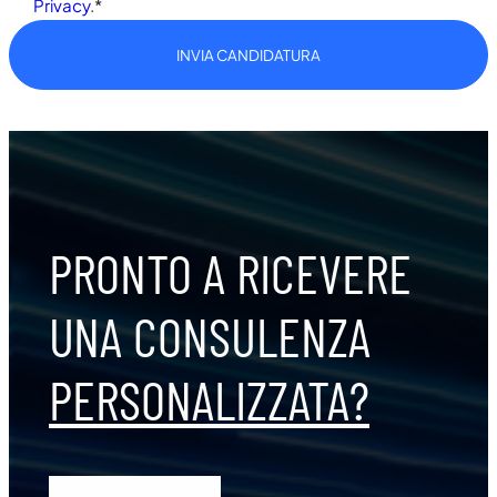
Privacy
.*
PRONTO A RICEVERE
UNA CONSULENZA
PERSONALIZZATA?