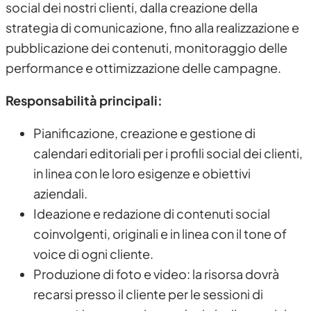
social dei nostri clienti, dalla creazione della
strategia di comunicazione, fino alla realizzazione e
pubblicazione dei contenuti, monitoraggio delle
performance e ottimizzazione delle campagne.
Responsabilità principali:
Pianificazione, creazione e gestione di
calendari editoriali per i profili social dei clienti,
in linea con le loro esigenze e obiettivi
aziendali.
Ideazione e redazione di contenuti social
coinvolgenti, originali e in linea con il tone of
voice di ogni cliente.
Produzione di foto e video: la risorsa dovrà
recarsi presso il cliente per le sessioni di