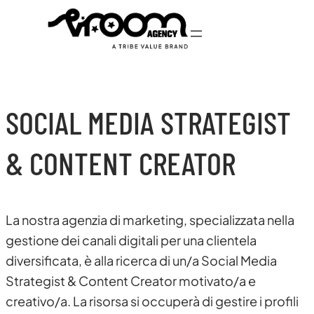
Vai
al
contenuto
SOCIAL MEDIA STRATEGIST
& CONTENT CREATOR
La nostra agenzia di marketing, specializzata nella
gestione dei canali digitali per una clientela
diversificata, è alla ricerca di un/a Social Media
Strategist & Content Creator motivato/a e
creativo/a. La risorsa si occuperà di gestire i profili