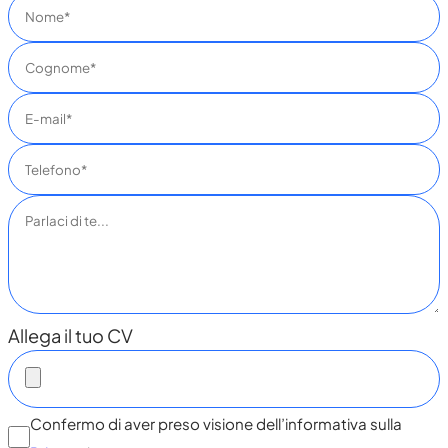
Allega il tuo CV
Confermo di aver preso visione dell’informativa sulla